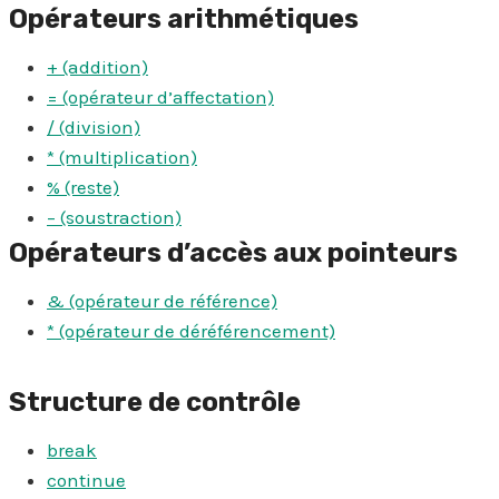
Opérateurs arithmétiques
+ (addition)
= (opérateur d’affectation)
/ (division)
* (multiplication)
% (reste)
– (soustraction)
Opérateurs d’accès aux pointeurs
& (opérateur de référence)
* (opérateur de déréférencement)
Structure de contrôle
break
continue