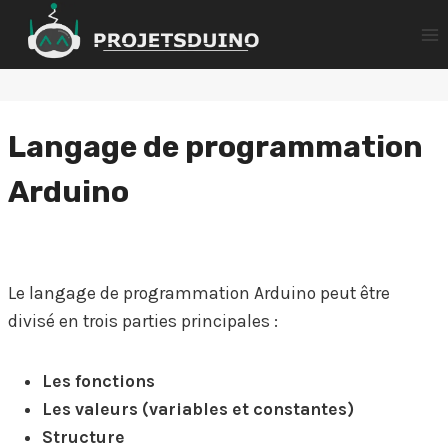
Aller
au
contenu
Langage de programmation
Arduino
Le langage de programmation Arduino peut être
divisé en trois parties principales :
Les fonctions
Les valeurs (variables et constantes)
Structure