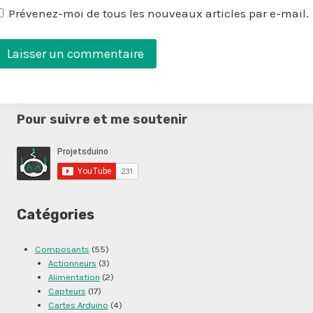
Prévenez-moi de tous les nouveaux articles par e-mail.
Pour suivre et me soutenir
Catégories
Composants
(55)
Actionneurs
(3)
Alimentation
(2)
Capteurs
(17)
Cartes Arduino
(4)