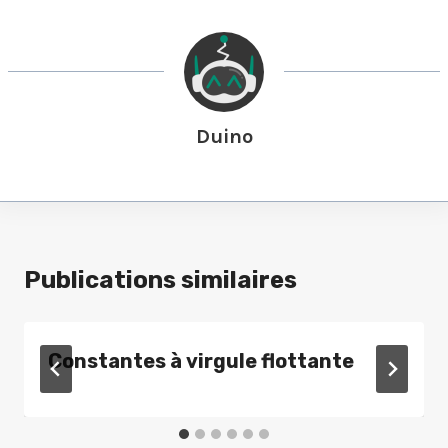
Duino
Publications similaires
Constantes à virgule flottante