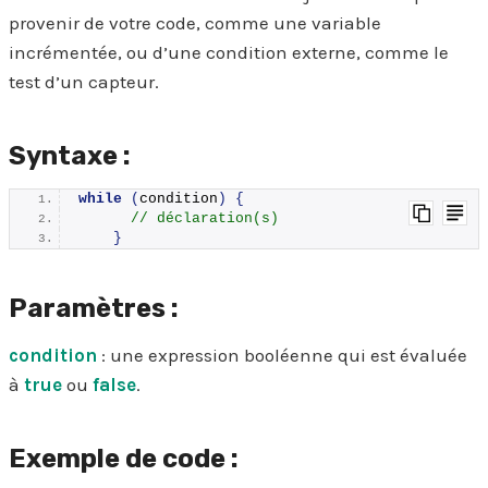
provenir de votre code, comme une variable
incrémentée, ou d’une condition externe, comme le
test d’un capteur.
Syntaxe :
while
(
condition
)
{
// déclaration(s)
}
Paramètres :
condition
: une expression booléenne qui est évaluée
à
true
ou
false
.
Exemple de code :