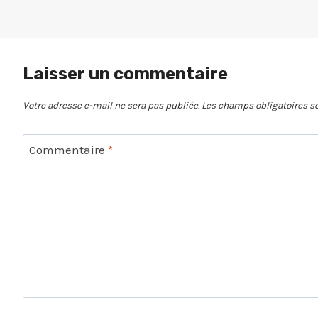
Laisser un commentaire
Votre adresse e-mail ne sera pas publiée.
Les champs obligatoires s
Commentaire
*