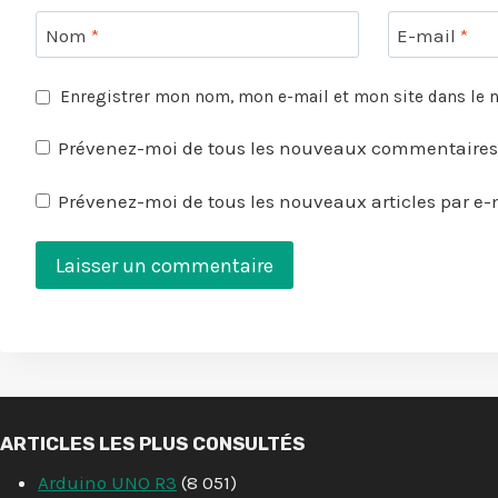
Nom
*
E-mail
*
Enregistrer mon nom, mon e-mail et mon site dans le
Prévenez-moi de tous les nouveaux commentaires 
Prévenez-moi de tous les nouveaux articles par e-
ARTICLES LES PLUS CONSULTÉS
Arduino UNO R3
(8 051)