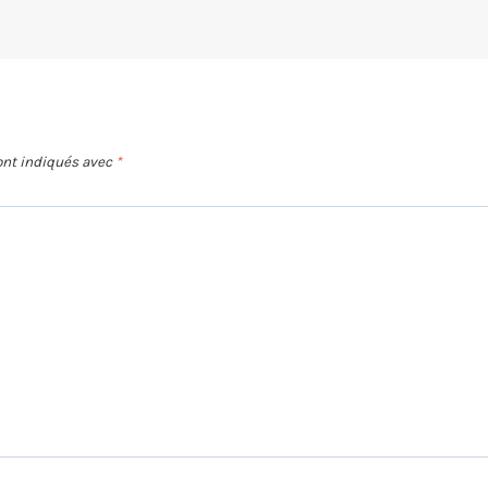
ont indiqués avec
*