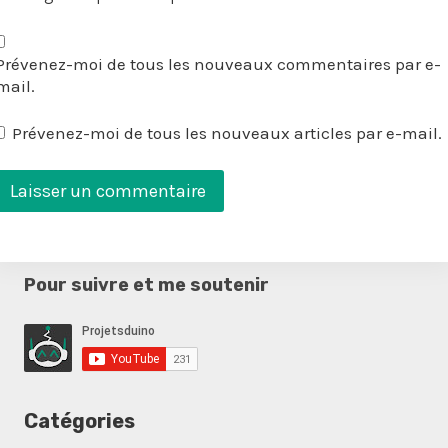
Prévenez-moi de tous les nouveaux commentaires par e-
mail.
Prévenez-moi de tous les nouveaux articles par e-mail.
Pour suivre et me soutenir
Catégories