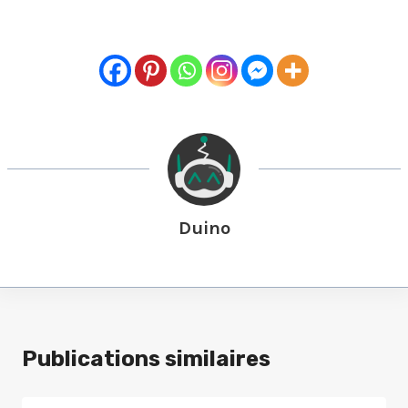
Duino
Publications similaires