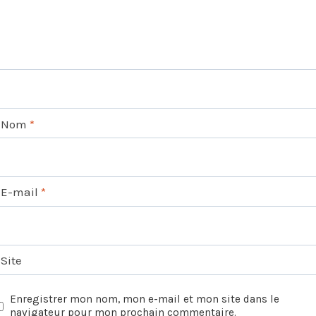
Nom
*
E-mail
*
Site
Enregistrer mon nom, mon e-mail et mon site dans le
navigateur pour mon prochain commentaire.