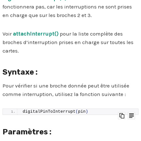
fonctionnera pas, car les interruptions ne sont prises
en charge que sur les broches 2 et 3.
Voir
attachInterrupt()
pour la liste complète des
broches d’interruption prises en charge sur toutes les
cartes.
Syntaxe :
Pour vérifier si une broche donnée peut être utilisée
comme interruption, utilisez la fonction suivante :
digitalPinToInterrupt
(
pin
)
Paramètres :