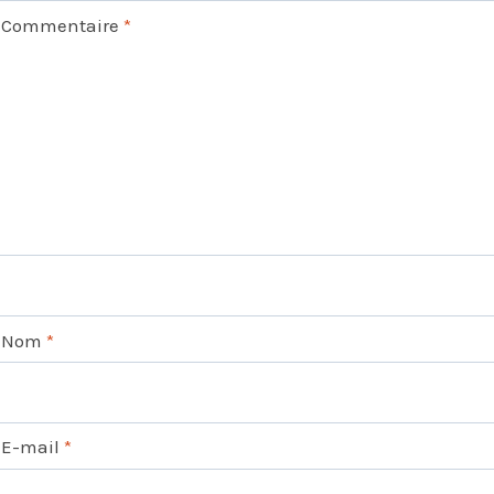
Commentaire
*
Nom
*
E-mail
*