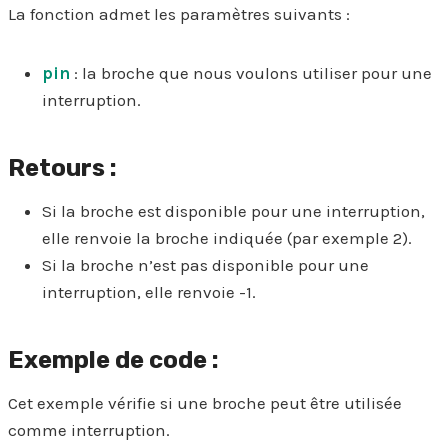
La fonction admet les paramètres suivants :
pin
: la broche que nous voulons utiliser pour une
interruption.
Retours :
Si la broche est disponible pour une interruption,
elle renvoie la broche indiquée (par exemple 2).
Si la broche n’est pas disponible pour une
interruption, elle renvoie -1.
Exemple de code :
Cet exemple vérifie si une broche peut être utilisée
comme interruption.