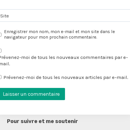
Site
Enregistrer mon nom, mon e-mail et mon site dans le
navigateur pour mon prochain commentaire.
Prévenez-moi de tous les nouveaux commentaires par e-
mail.
Prévenez-moi de tous les nouveaux articles par e-mail.
Pour suivre et me soutenir