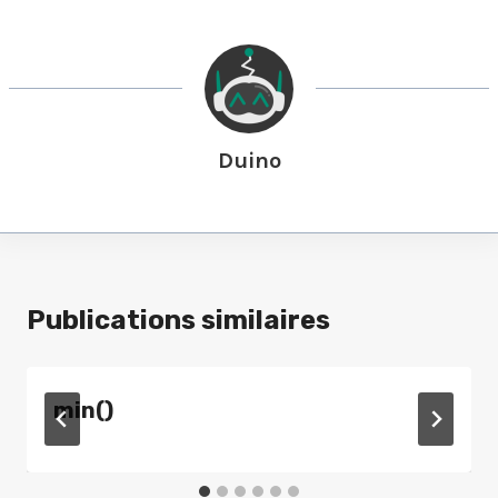
Duino
Publications similaires
min()