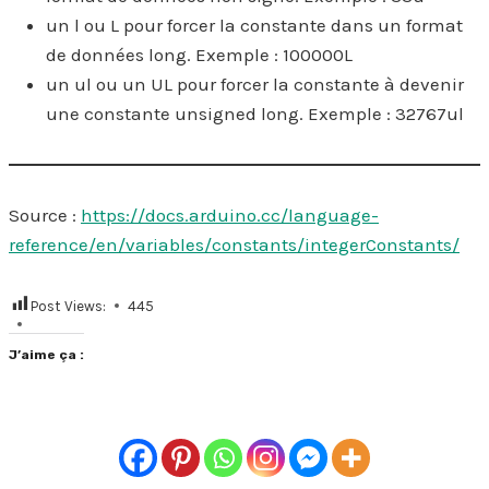
un l ou L pour forcer la constante dans un format
de données long. Exemple : 100000L
un ul ou un UL pour forcer la constante à devenir
une constante unsigned long. Exemple : 32767ul
Source :
https://docs.arduino.cc/language-
reference/en/variables/constants/integerConstants/
Post Views:
445
J’aime ça :