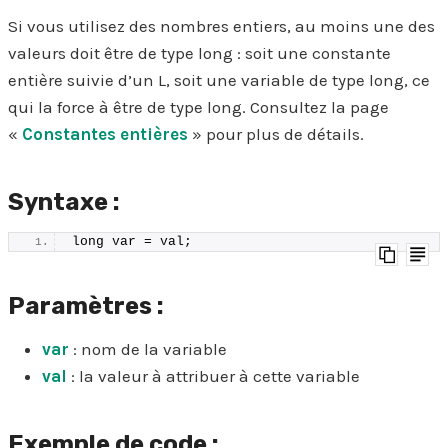
Si vous utilisez des nombres entiers, au moins une des
valeurs doit être de type long : soit une constante
entière suivie d’un L, soit une variable de type long, ce
qui la force à être de type long. Consultez la page
«
Constantes entières
» pour plus de détails.
Syntaxe :
long var = val;
Paramètres :
var
: nom de la variable
val
: la valeur à attribuer à cette variable
Exemple de code :