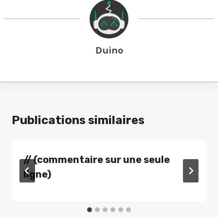
Duino
Publications similaires
// (commentaire sur une seule
ligne)