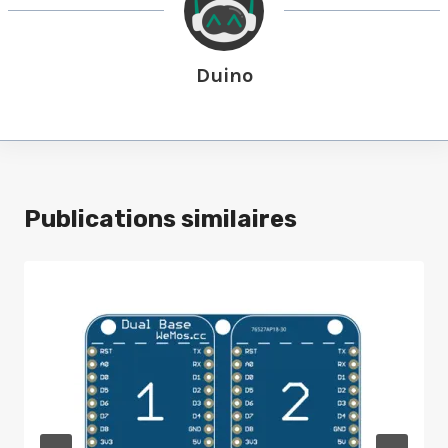
Duino
Publications similaires