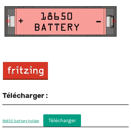
Télécharger :
Télécharger
18650 battery holder