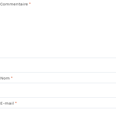
Commentaire
*
Nom
*
E-mail
*