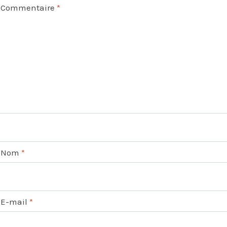
Commentaire
*
Nom
*
E-mail
*