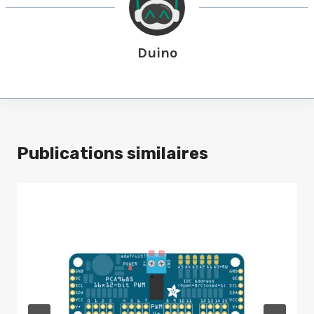
Duino
Publications similaires