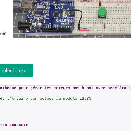
Télécharger
othèque pour gérer les moteurs pas à pas avec accélérati
de l'Arduino connectées au module L298N
ton poussoir