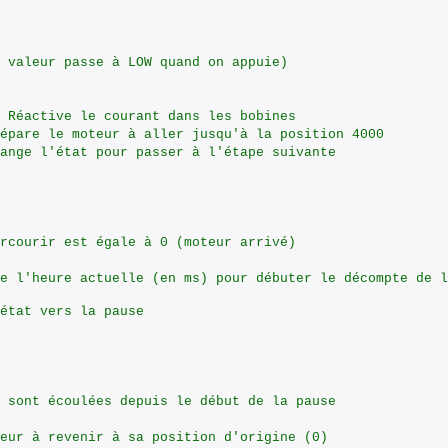
 valeur passe à LOW quand on appuie)
 Réactive le courant dans les bobines
épare le moteur à aller jusqu'à la position 4000
ange l'état pour passer à l'étape suivante
rcourir est égale à 0 (moteur arrivé)
e l'heure actuelle (en ms) pour débuter le décompte de l
état vers la pause
 sont écoulées depuis le début de la pause
eur à revenir à sa position d'origine (0)