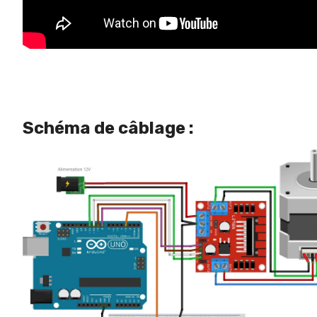
Schéma de câblage :