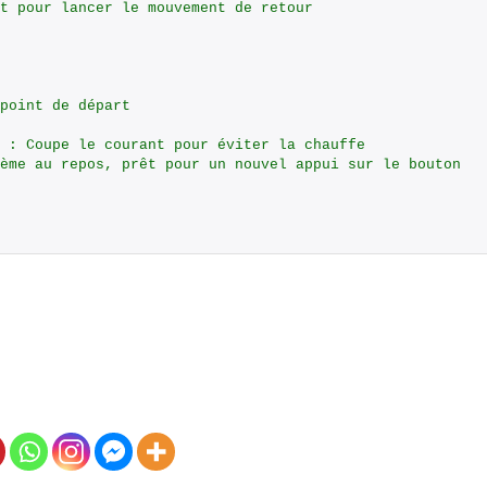
t pour lancer le mouvement de retour
point de départ
 : Coupe le courant pour éviter la chauffe
ème au repos, prêt pour un nouvel appui sur le bouton