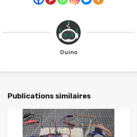
Duino
Publications similaires