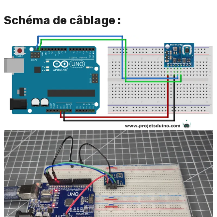
Schéma de câblage :