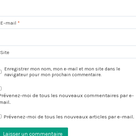
E-mail
*
Site
Enregistrer mon nom, mon e-mail et mon site dans le
navigateur pour mon prochain commentaire.
Prévenez-moi de tous les nouveaux commentaires par e-
mail.
Prévenez-moi de tous les nouveaux articles par e-mail.