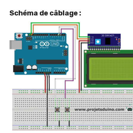
Schéma de câblage :