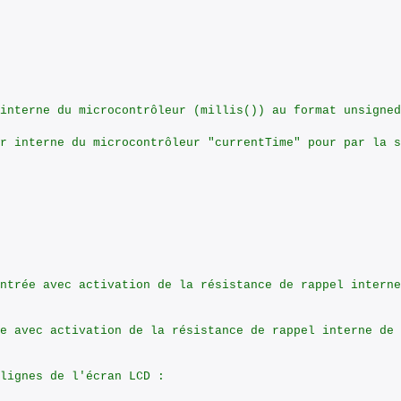
interne du microcontrôleur (millis()) au format unsigned
r interne du microcontrôleur "currentTime" pour par la s
ntrée avec activation de la résistance de rappel interne
e avec activation de la résistance de rappel interne de 
lignes de l'écran LCD :