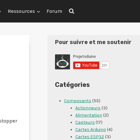
Ressources
Forum
Pour suivre et me soutenir
Catégories
Composants
(55)
Actionneurs
(3)
Alimentation
(2)
stopper
Capteurs
(17)
Cartes Arduino
(4)
Cartes ESP32
(3)