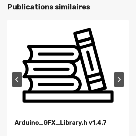
Publications similaires
Arduino_GFX_Library.h v1.4.7