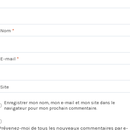
Nom
*
E-mail
*
Site
Enregistrer mon nom, mon e-mail et mon site dans le
navigateur pour mon prochain commentaire.
Prévenez-moi de tous les nouveaux commentaires par e-