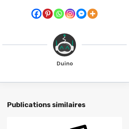
Duino
Publications similaires