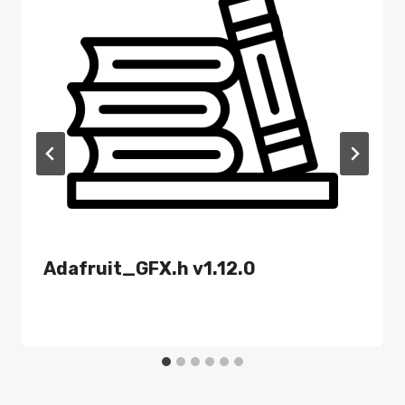
Adafruit_GFX.h v1.12.0