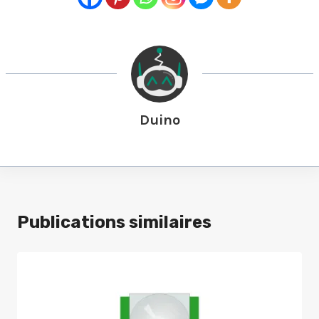
Duino
Publications similaires