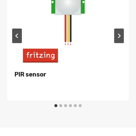
PIR sensor