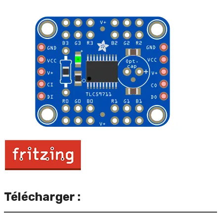
Télécharger :