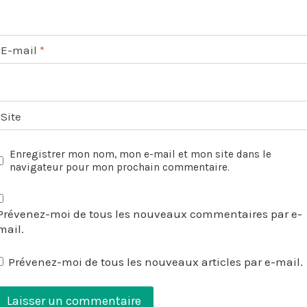
E-mail
*
Site
Enregistrer mon nom, mon e-mail et mon site dans le
navigateur pour mon prochain commentaire.
Prévenez-moi de tous les nouveaux commentaires par e-
mail.
Prévenez-moi de tous les nouveaux articles par e-mail.