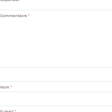
Commentaire
*
Nom
*
E-mail
*