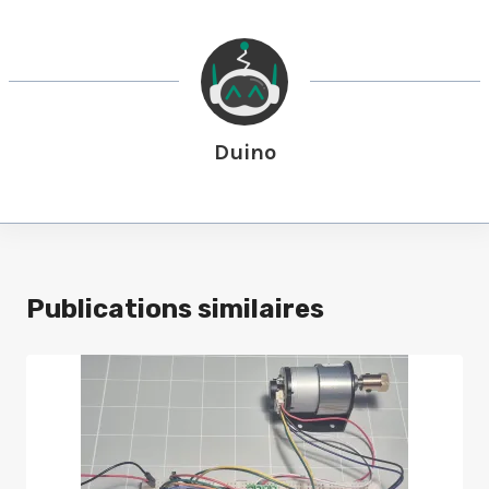
Duino
Publications similaires