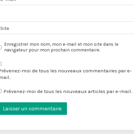
Site
Enregistrer mon nom, mon e-mail et mon site dans le
navigateur pour mon prochain commentaire.
Prévenez-moi de tous les nouveaux commentaires par e-
mail.
Prévenez-moi de tous les nouveaux articles par e-mail.