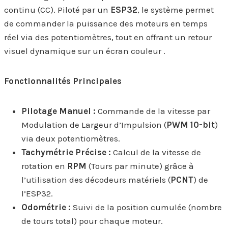
continu (CC). Piloté par un
ESP32
, le système permet
de commander la puissance des moteurs en temps
réel via des potentiomètres, tout en offrant un retour
visuel dynamique sur un écran couleur .
Fonctionnalités Principales
Pilotage Manuel :
Commande de la vitesse par
Modulation de Largeur d’Impulsion (
PWM 10-bit
)
via deux potentiomètres.
Tachymétrie Précise :
Calcul de la vitesse de
rotation en
RPM
(Tours par minute) grâce à
l’utilisation des décodeurs matériels (
PCNT
) de
l’ESP32.
Odométrie :
Suivi de la position cumulée (nombre
de tours total) pour chaque moteur.