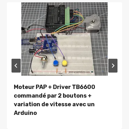
Moteur PAP + Driver TB6600
commandé par 2 boutons +
variation de vitesse avec un
Arduino