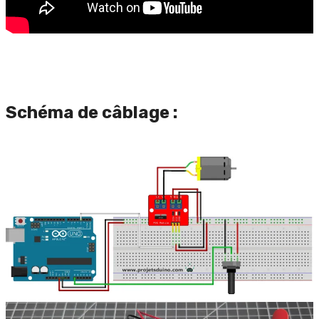
Schéma de câblage :