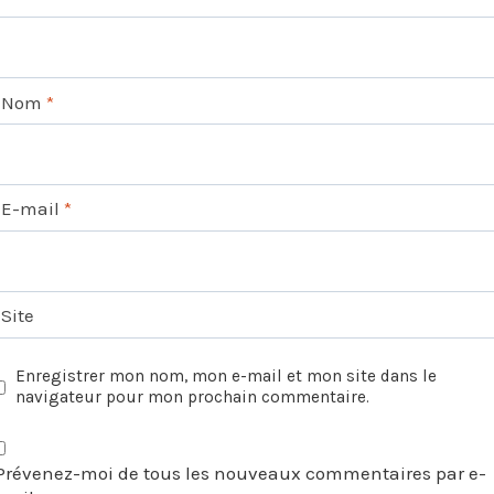
Nom
*
E-mail
*
Site
Enregistrer mon nom, mon e-mail et mon site dans le
navigateur pour mon prochain commentaire.
Prévenez-moi de tous les nouveaux commentaires par e-