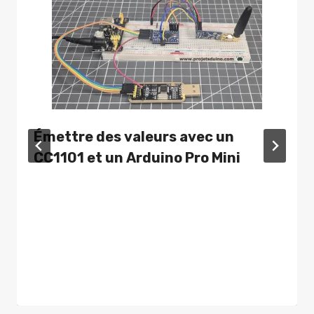
Émettre des valeurs avec un
CC1101 et un Arduino Pro Mini