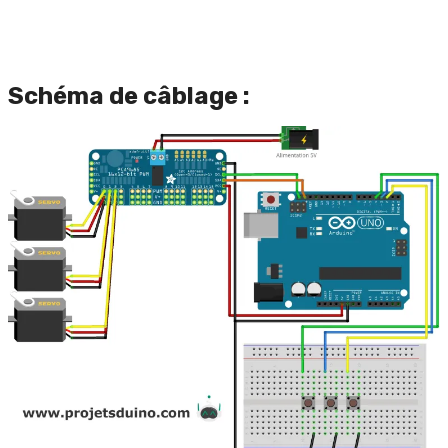
Schéma de câblage :