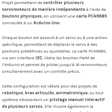
Projet permettant de
contrôler plusieurs
servomoteurs de manière indépendante
à l’aide de
boutons physiques
, en utilisant une
carte PCA9685
connectée à un
Arduino Uno
.
Chaque bouton est associé à un servo ou à une action
spécifique, permettant de déplacer le servo à des
positions prédéfinies ou ajustables. La carte PCA9685,
via son interface
I2C
, libère les broches PWM de
l’Arduino et permet de piloter jusqu’à 16 servomoteurs
simultanément avec un contrôle précis.
Cette configuration est idéale pour des projets de
robotique
,
bras articulés
,
animatronique
, ou tout
système nécessitant un
pilotage manuel interactif
de plusieurs servos
. Elle illustre également la