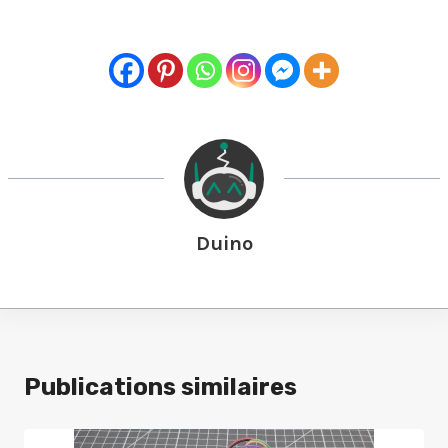
Duino
Publications similaires