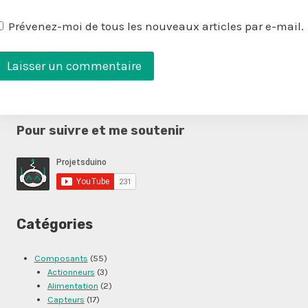
Prévenez-moi de tous les nouveaux articles par e-mail.
Pour suivre et me soutenir
Catégories
Composants
(55)
Actionneurs
(3)
Alimentation
(2)
Capteurs
(17)