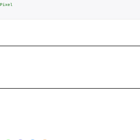
Pixel