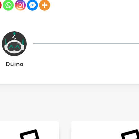
Duino