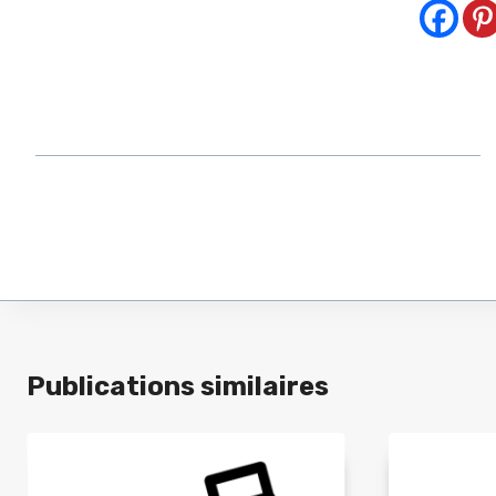
Publications similaires