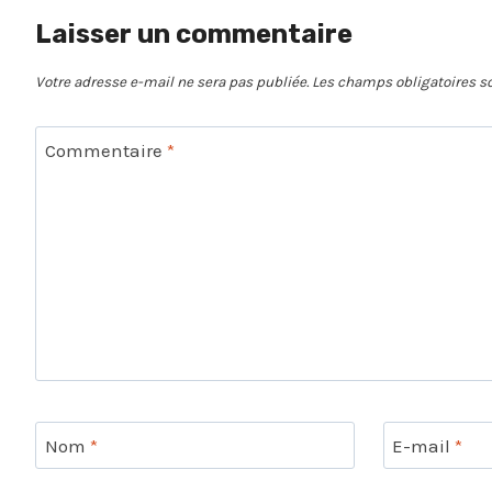
Laisser un commentaire
Votre adresse e-mail ne sera pas publiée.
Les champs obligatoires s
Commentaire
*
Nom
*
E-mail
*