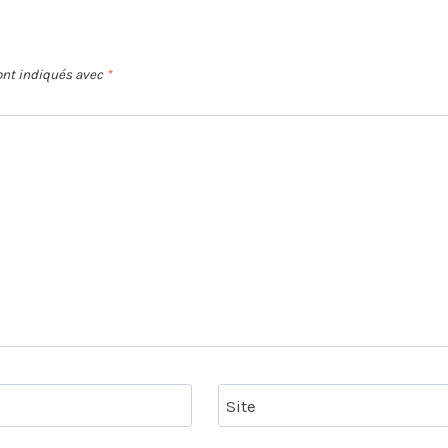
ont indiqués avec
*
Site