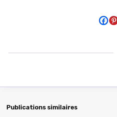
Publications similaires