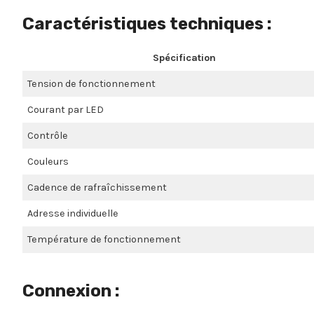
Caractéristiques techniques
:
Spécification
Tension de fonctionnement
Courant par LED
Contrôle
Couleurs
Cadence de rafraîchissement
Adresse individuelle
Température de fonctionnement
Connexion :