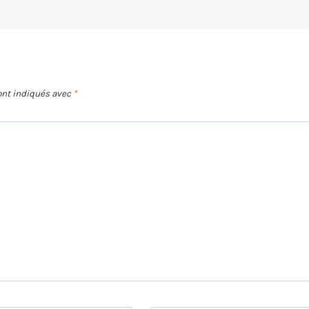
ont indiqués avec
*