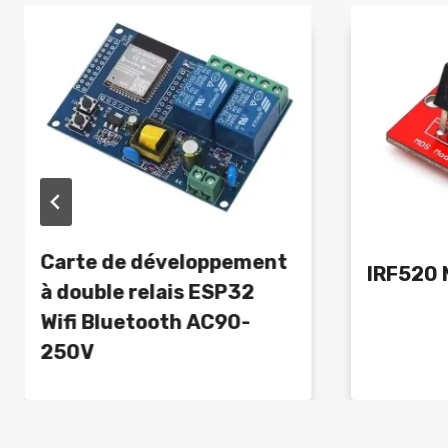
Carte de développement
IRF520
à double relais ESP32
Wifi Bluetooth AC90-
250V