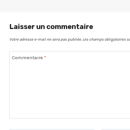
Laisser un commentaire
Votre adresse e-mail ne sera pas publiée.
Les champs obligatoires s
Commentaire
*