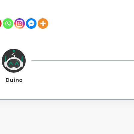
Duino