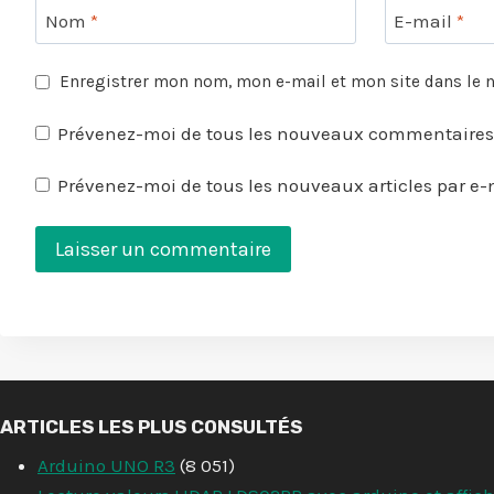
Nom
*
E-mail
*
Enregistrer mon nom, mon e-mail et mon site dans le
Prévenez-moi de tous les nouveaux commentaires 
Prévenez-moi de tous les nouveaux articles par e-
ARTICLES LES PLUS CONSULTÉS
Arduino UNO R3
(8 051)