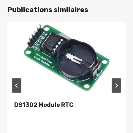
Publications similaires
DS1302 Module RTC