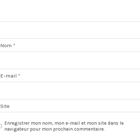
Nom
*
E-mail
*
Site
Enregistrer mon nom, mon e-mail et mon site dans le
navigateur pour mon prochain commentaire.