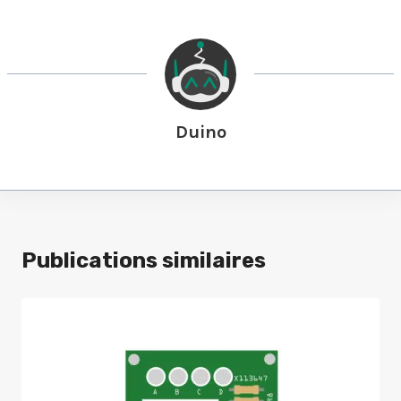
Duino
Publications similaires