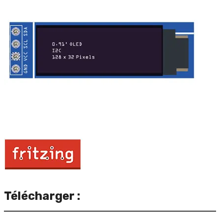
Télécharger :