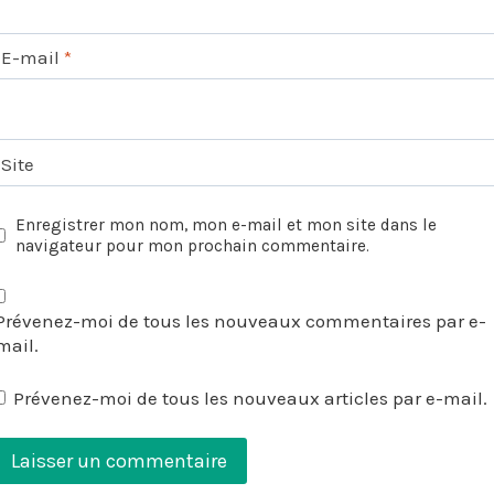
E-mail
*
Site
Enregistrer mon nom, mon e-mail et mon site dans le
navigateur pour mon prochain commentaire.
Prévenez-moi de tous les nouveaux commentaires par e-
mail.
Prévenez-moi de tous les nouveaux articles par e-mail.