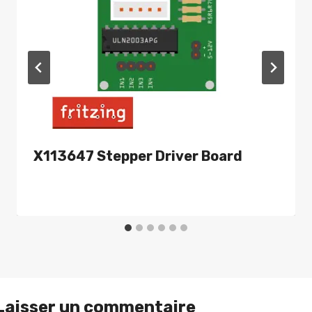
X113647 Stepper Driver Board
Laisser un commentaire