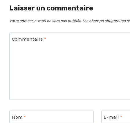
Laisser un commentaire
Votre adresse e-mail ne sera pas publiée.
Les champs obligatoires s
Commentaire
*
Nom
*
E-mail
*