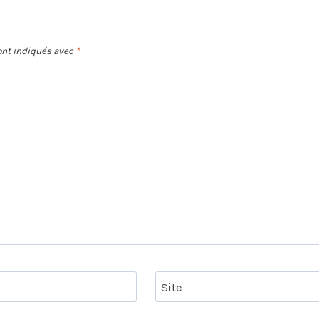
ont indiqués avec
*
Site