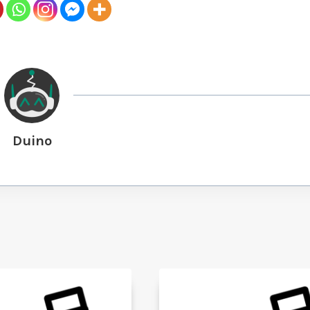
Duino