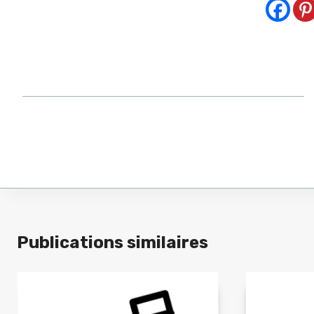
Publications similaires