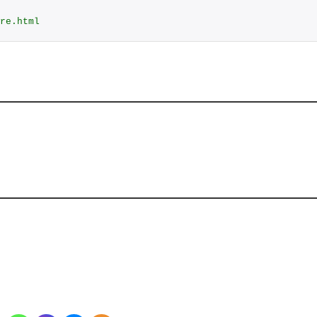
re.html