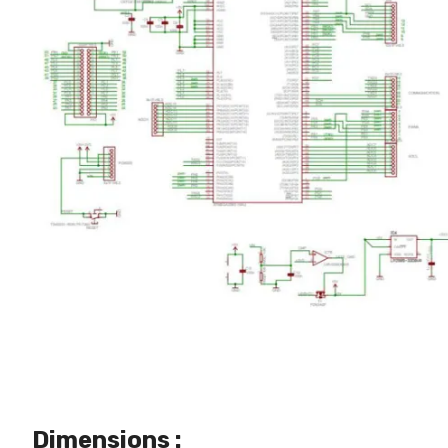
Dimensions :