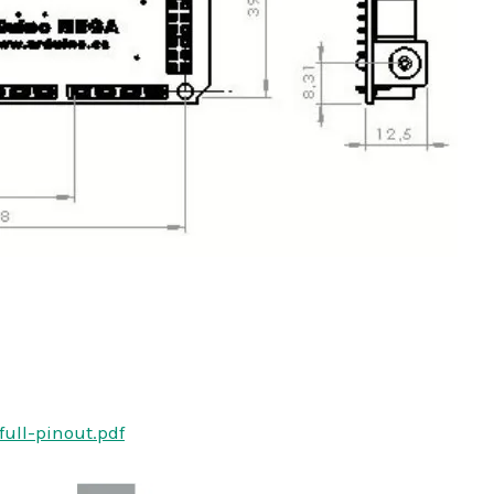
ull-pinout.pdf