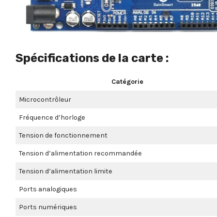
Spécifications de la carte :
Catégorie
Microcontrôleur
Fréquence d’horloge
Tension de fonctionnement
Tension d’alimentation recommandée
Tension d’alimentation limite
Ports analogiques
Ports numériques