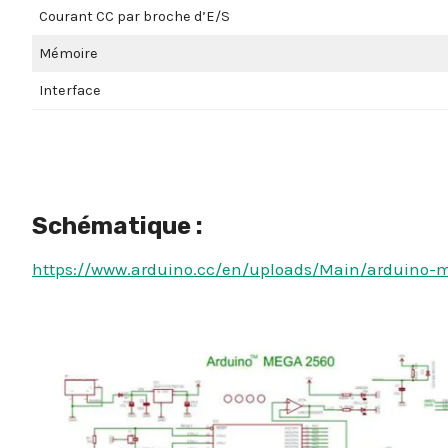
Courant CC par broche d’E/S
Mémoire
Interface
Schématique :
https://www.arduino.cc/en/uploads/Main/arduino-